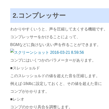
2.コンプレッサー
わかりやすくいうと、声を圧縮して太くする機能です。
コンプレッサーをかけることによって、
BGMなどに負けない太い声を作ることができます。
コンプにはいくつかのパラメーターがあります。
■スレッショルド
このスレッショルドの値を超えた音を圧縮します。
例えば-18dbに設定しておくと、その値を超えた音に
コンプがかかります。
■レシオ
コンプのかかり具合を調整します。