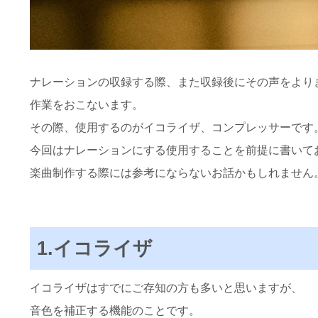
ナレーションの収録する際、また収録後にその声をより
作業をおこないます。
その際、使用するのがイコライザ、コンプレッサーです
今回はナレーションにする使用することを前提に書いて
楽曲制作する際には参考にならないお話かもしれません
1.イコライザ
イコライザはすでにご存知の方も多いと思いますが、
音色を補正する機能のことです。