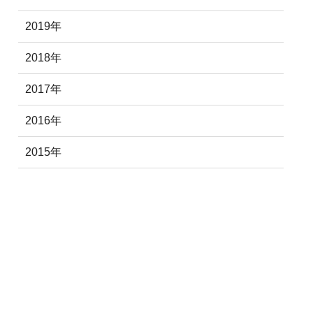
2019年
2018年
2017年
2016年
2015年