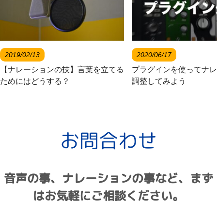
2019/02/13
2020/06/17
【ナレーションの技】言葉を立てる
プラグインを使ってナレ
ためにはどうする？
調整してみよう
お問合わせ
音声の事、ナレーションの事など、まず
はお気軽にご相談ください。