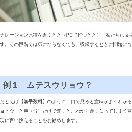
ナレーション原稿を書くとき（PCで打つとき）、私たちは文
す。その段階では気にならなくても、収録するときに問題にな
例１ ムテスウリョウ？
たとえば
【無手数料】
のように、目で見ると意味がよくわかる
ョ・ウ」
と声（音）だけで聞くと、わかり難くなってしまう言
現に言い換えることをお勧めします。