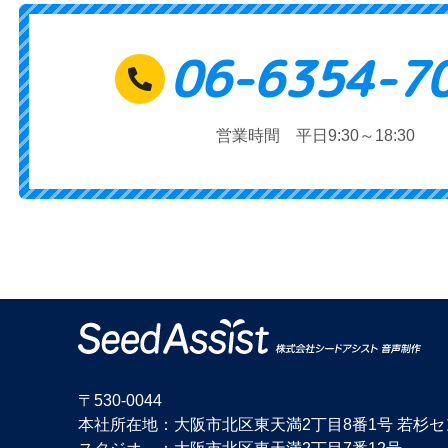
06-6354-7
営業時間 平日9:30～18:30
〒530-0044
本社所在地：大阪市北区東天満2丁目8番1号 若杉