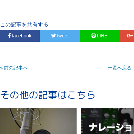
この記事を共有する
facebook
tweet
LINE
< 前の記事へ
一覧へ戻る
その他の記事はこちら